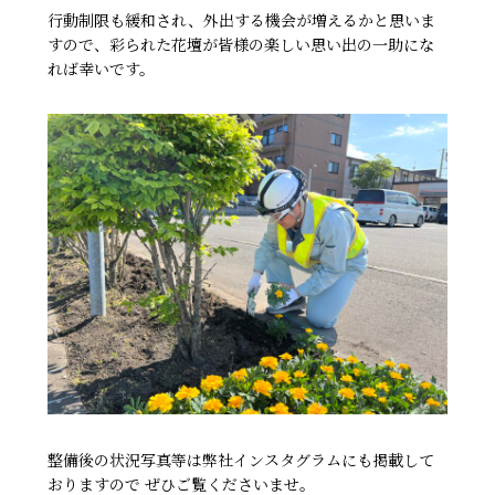
行動制限も緩和され、外出する機会が増えるかと思いま
すので、彩られた花壇が皆様の楽しい思い出の一助にな
れば幸いです。
整備後の状況写真等は弊社インスタグラムにも掲載して
おりますので ぜひご覧くださいませ。