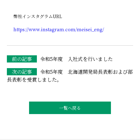
弊社インスタグラムURL
https://www.instagram.com/meisei_eng/
令和5年度 入社式を行いました
令和5年度 北海道開発局長表彰および部
長表彰を受賞しました。
一覧へ戻る